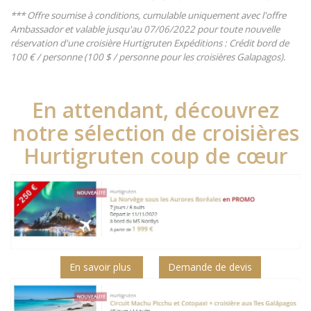
*** Offre soumise à conditions, cumulable uniquement avec l'offre
Ambassador et valable jusqu'au 07/06/2022 pour toute nouvelle
réservation d'une croisière Hurtigruten Expéditions :
Crédit bord de
100 € / personne (
100 $ / personne pour les croisières Galapagos).
En attendant, découvrez
notre sélection de croisières
Hurtigruten coup de cœur
En savoir plus
Demande de devis