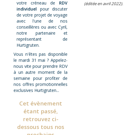
votre créneau de
RDV
(éditée en avril 2022).
individuel
pour discuter
de votre projet de voyage
avec l'une de nos
conseillères ou avec Cyril,
notre partenaire et
représentant de
Hurtigruten.
Vous n'êtes pas disponible
le mardi 31 mai ? Appelez-
nous vite pour prendre RDV
à un autre moment de la
semaine pour profiter de
nos offres promotionnelles
exclusives Hurtigruten...
Cet évènement
étant passé,
retrouvez ci-
dessous tous nos
prochains