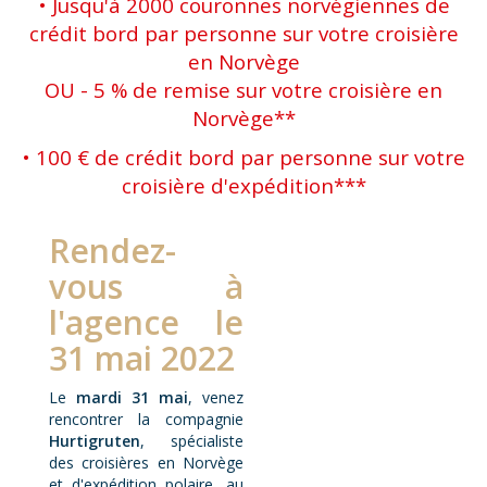
• Jusqu'à 2000 couronnes norvégiennes de
crédit bord par personne sur votre croisière
en Norvège
OU - 5 % de remise sur votre croisière en
Norvège**
• 100 € de crédit bord par personne sur votre
croisière d'expédition***
Rendez-
vous à
l'agence le
31 mai 2022
Le
mardi 31 mai
, venez
rencontrer la compagnie
Hurtigruten
, spécialiste
des croisières en Norvège
et d'expédition polaire, au