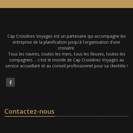
Cap Croisières Voyages est un partenaire qui accompagne les
entreprise de la planification jusqu'à l'organisation d'une
croisière.
Tous les navires, toutes les mers, tous les fleuves, toutes les
compagnies ... c'est le monde de Cap Croisières Voyages au
service accueillant et au conseil professionnel pour sa clientèle !
Contactez-nous