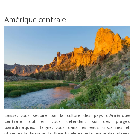
Amérique centrale
Laissez-vous séduire par la culture des pays d'
Amérique
centrale
tout en vous détendant sur des
plages
paradisiaques
. Baignez-vous dans les eaux cristallines et
observez la faune et la flore locale exceptionnelle des plages