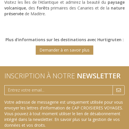
Visitez les îles de l’Atlantique et admirez la beauté du
paysage
volcanique
, des
forêts
primaires des Canaries et de la
nature
préservée
de Madère.
Plus d'informations sur les destinations avec Hurtigruten :
Demander à en savoir plus
INSCRIPTION À NOTRE
NEWSLETTER
Votre adresse de messagerie est uniquement utilisée pour vous
envoyer les lettres d'information de CAP CROISIERES VOYAGES.
Vous pouvez à tout moment utiliser le lien de désabonnement
intégré dans la newsletter.
En savoir plus sur la gestion de vos
données et vos droits
.