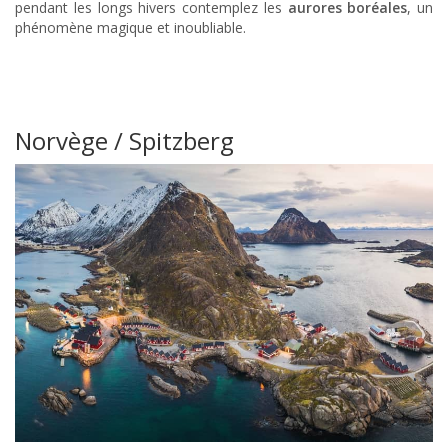
pendant les longs hivers contemplez les
aurores boréales
, un
phénomène magique et inoubliable.
Norvège / Spitzberg