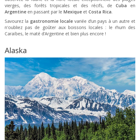
vierges, des forêts tropicales et des récifs, de
Cuba
en
Argentine
en passant par le
Mexique
et
Costa Rica
.
Savourez la
gastronomie locale
variée d’un pays à un autre et
n'oubliez pas de goûter aux boissons locales : le rhum des
Caraïbes, le maté d’Argentine et bien plus encore !
Alaska