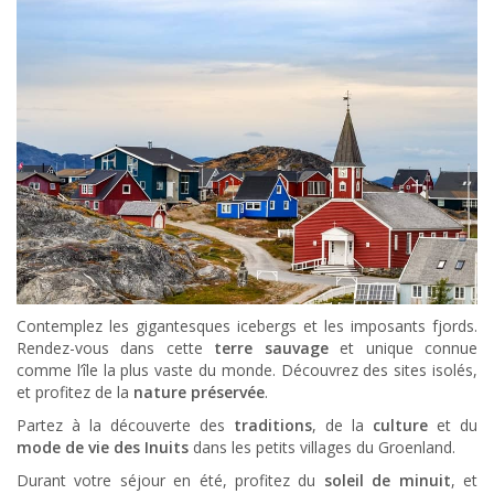
Contemplez les gigantesques icebergs et les imposants fjords.
Rendez-vous dans cette
terre sauvage
et unique connue
comme l’île la plus vaste du monde. Découvrez des sites isolés,
et profitez de la
nature préservée
.
Partez à la découverte des
traditions
, de la
culture
et du
mode de vie des Inuits
dans les petits villages du Groenland.
Durant votre séjour en été, profitez du
soleil de minuit
, et