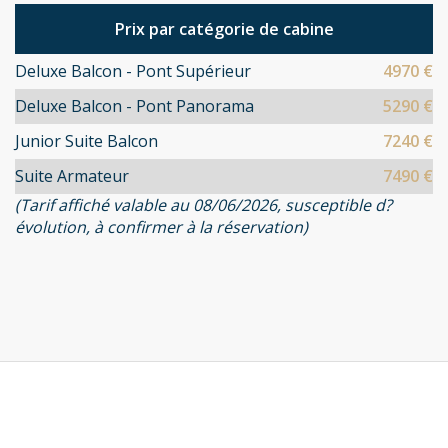
Prix par catégorie de cabine
Deluxe Balcon - Pont Supérieur
4970 €
Deluxe Balcon - Pont Panorama
5290 €
Junior Suite Balcon
7240 €
Suite Armateur
7490 €
(Tarif affiché valable au 08/06/2026, susceptible d?
évolution, à confirmer à la réservation)