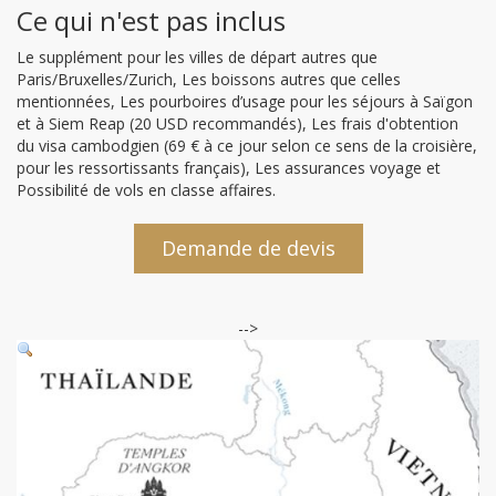
Ce qui n'est pas inclus
Le supplément pour les villes de départ autres que
Paris/Bruxelles/Zurich, Les boissons autres que celles
mentionnées, Les pourboires d’usage pour les séjours à Saïgon
et à Siem Reap (20 USD recommandés), Les frais d'obtention
du visa cambodgien (69 € à ce jour selon ce sens de la croisière,
pour les ressortissants français), Les assurances voyage et
Possibilité de vols en classe affaires.
Demande de devis
-->