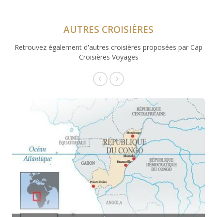
AUTRES CROISIÈRES
Retrouvez également d'autres croisières proposées par Cap
Croisières Voyages