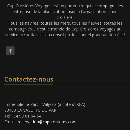
Cap Croisières Voyages est un partenaire qui accompagne les
entreprise de la planification jusqu'à l'organisation d'une
croisière.
Tous les navires, toutes les mers, tous les fleuves, toutes les
compagnies ... c'est le monde de Cap Croisières Voyages au
service accueillant et au conseil professionnel pour sa clientèle !
Contactez-nous
Immeuble Le Parc - Valgora (à coté d'IKEA)
83160 LA VALETTE DU VAR
Tel : 04 98 01 64 64
Email :
reservation@capcroisieres.com