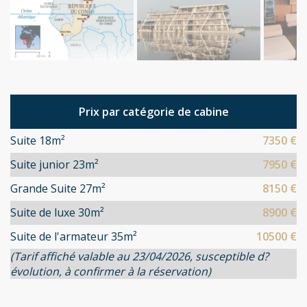
Prix par catégorie de cabine
Suite 18m²
7350 €
Suite junior 23m²
7950 €
Grande Suite 27m²
8150 €
Suite de luxe 30m²
8900 €
Suite de l'armateur 35m²
10500 €
(Tarif affiché valable au 23/04/2026, susceptible d?
évolution, à confirmer à la réservation)