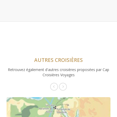
AUTRES CROISIÈRES
Retrouvez également d'autres croisières proposées par Cap
Croisières Voyages