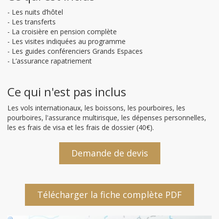
- Les nuits d’hôtel
- Les transferts
- La croisière en pension complète
- Les visites indiquées au programme
- Les guides conférenciers Grands Espaces
- L’assurance rapatriement
Ce qui n'est pas inclus
Les vols internationaux, les boissons, les pourboires, les
pourboires, l'assurance multirisque, les dépenses personnelles,
les es frais de visa et les frais de dossier (40€).
Demande de devis
Télécharger la fiche complète PDF