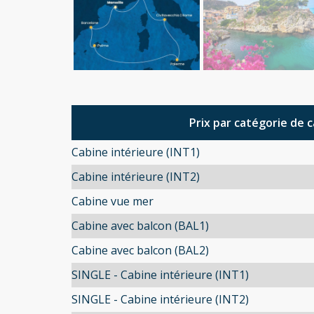
Prix par catégorie de 
Cabine intérieure (INT1)
Cabine intérieure (INT2)
Cabine vue mer
Cabine avec balcon (BAL1)
Cabine avec balcon (BAL2)
SINGLE - Cabine intérieure (INT1)
SINGLE - Cabine intérieure (INT2)