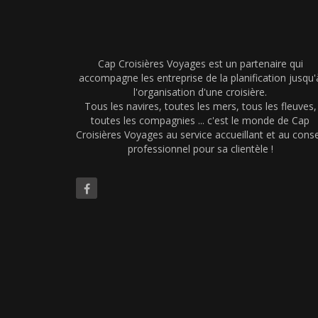
Cap Croisières Voyages est un partenaire qui
accompagne les entreprise de la planification jusqu'
l'organisation d'une croisière.
Tous les navires, toutes les mers, tous les fleuves,
toutes les compagnies ... c'est le monde de Cap
Croisières Voyages au service accueillant et au conse
professionnel pour sa clientèle !