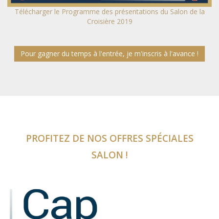
Télécharger le Programme des présentations du Salon de la
Croisière 2019
Pour gagner du temps à l'entrée, je m'inscris à l'avance !
PROFITEZ DE NOS OFFRES SPÉCIALES
SALON !