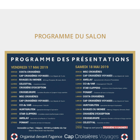
PROGRAMME DU SALON