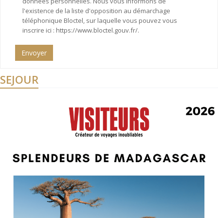
données personnelles. Nous vous informons de
l'existence de la liste d'opposition au démarchage
téléphonique Bloctel, sur laquelle vous pouvez vous
inscrire ici : https://www.bloctel.gouv.fr/.
Envoyer
SEJOUR