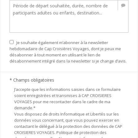
Je souhaite également m’abonner à la newsletter
hebdomadaire de Cap Croisières Voyages, dont je peux me
désabonner à tout moment en utilisant le lien de
désabonnement intégré dans la newsletter si je change d’avis.
* Champs obligatoires
J’accepte que les informations saisies dans ce formulaire
soient enregistrées et transmises à CAP CROISIERES
VOYAGES pour me recontacter dans le cadre de ma
demande.*
Vous disposez de droits Informatique et Libertés sur les
données vous concernant, que vous pouvez exercer en
contactant le délégué à la protection des données de CAP
CROISIERES VOYAGES. Politique de protection des