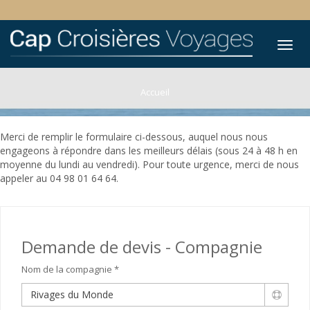
Tog
nav
Accueil
Merci de remplir le formulaire ci-dessous, auquel nous nous
engageons à répondre dans les meilleurs délais (sous 24 à 48 h en
moyenne du lundi au vendredi). Pour toute urgence, merci de nous
appeler au 04 98 01 64 64.
Demande de devis - Compagnie
Nom de la compagnie *