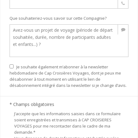
Que souhaiteriez-vous savoir sur cette Compagnie?
Je souhaite également m’abonner à la newsletter
hebdomadaire de Cap Croisières Voyages, dont je peux me
désabonner à tout moment en utilisant le lien de
désabonnement intégré dans la newsletter si je change d’avis.
* Champs obligatoires
J’accepte que les informations saisies dans ce formulaire
soient enregistrées et transmises à CAP CROISIERES
VOYAGES pour me recontacter dans le cadre de ma
demande.*