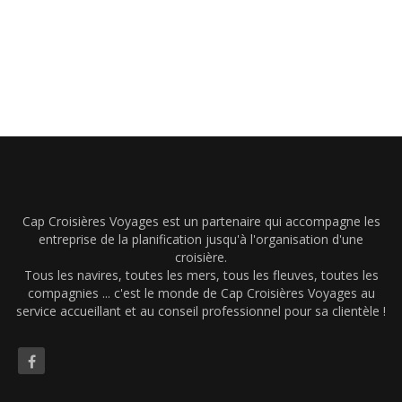
Cap Croisières Voyages est un partenaire qui accompagne les
entreprise de la planification jusqu'à l'organisation d'une
croisière.
Tous les navires, toutes les mers, tous les fleuves, toutes les
compagnies ... c'est le monde de Cap Croisières Voyages au
service accueillant et au conseil professionnel pour sa clientèle !