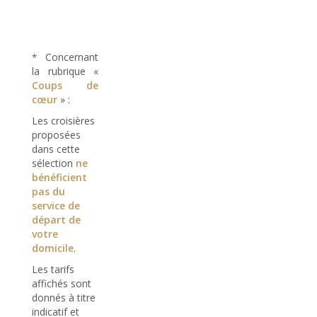
Concernant
*
la rubrique «
Coups de
cœur
» :
Les croisières
proposées
dans cette
sélection
ne
bénéficient
pas du
service de
départ de
votre
domicile
.
Les tarifs
affichés sont
donnés à titre
indicatif et