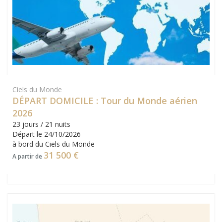
Ciels du Monde
DÉPART DOMICILE : Tour du Monde aérien
2026
23 jours / 21 nuits
Départ le 24/10/2026
à bord du Ciels du Monde
31 500 €
A partir de