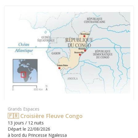
Grands Espaces
🇫🇷 Croisière Fleuve Congo
13 jours / 12 nuits
Départ le 22/08/2026
à bord du Princesse Ngalessa