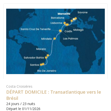
Costa Croisières
DÉPART DOMICILE : Transatlantique vers le
Brésil
24 jours / 23 nuits
Départ le 01/11/2026