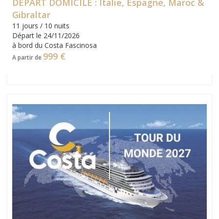
DÉPART DOMICILE : Italie, Espagne, Maroc &
Gibraltar
11 jours / 10 nuits
Départ le 24/11/2026
à bord du Costa Fascinosa
999 €
A partir de