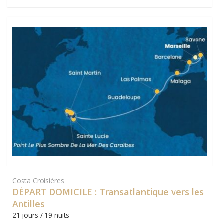
Costa Croisières
DÉPART DOMICILE : Transatlantique vers les
Antilles
21 jours / 19 nuits