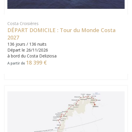
Costa Croisières
DÉPART DOMICILE : Tour du Monde Costa
2027
136 jours / 136 nuits
Départ le 26/11/2026
à bord du Costa Deliziosa
18 399 €
A partir de