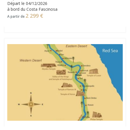
Départ le 04/12/2026
à bord du Costa Fascinosa
2 299 €
A partir de