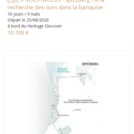
recherche des ours dans la banquise
10 jours / 9 nuits
Départ le 25/08/2026
à bord du Heritage Discover
10 700 €