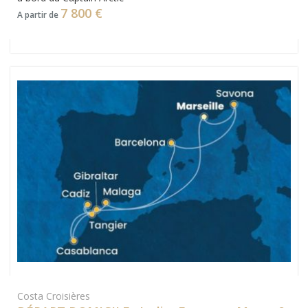
7 800 €
A partir de
Costa Croisières