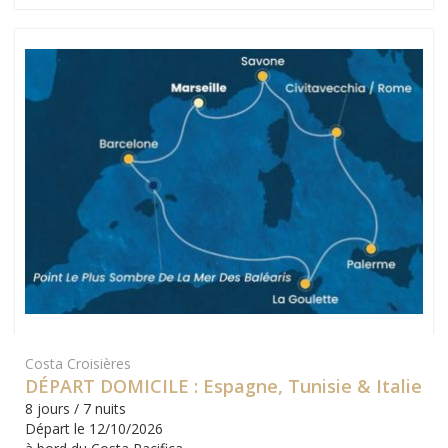
Costa Croisières
DÉPART DOMICILE : Espagne, Tunisie & Italie
8 jours / 7 nuits
Départ le 12/10/2026