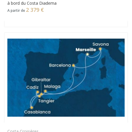
à bord du Costa Diadema
2 379 €
A partir de
Costa Croisières