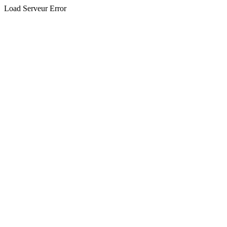
Load Serveur Error