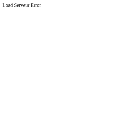
Load Serveur Error