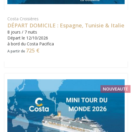
Costa Croisières
DÉPART DOMICILE : Espagne, Tunisie & Italie
8 jours / 7 nuits
Départ le 12/10/2026
à bord du Costa Pacifica
725 €
A partir de
NOUVEAUTÉ