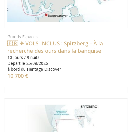
Grands Espaces
🇫🇷 ✈ VOLS INCLUS : Spitzberg - À la
recherche des ours dans la banquise
10 jours / 9 nuits
Départ le 25/08/2026
à bord du Heritage Discover
10 700 €