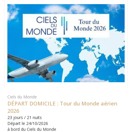
Ciels du Monde
DÉPART DOMICILE : Tour du Monde aérien
2026
23 jours / 21 nuits
Départ le 24/10/2026
à bord du Ciels du Monde