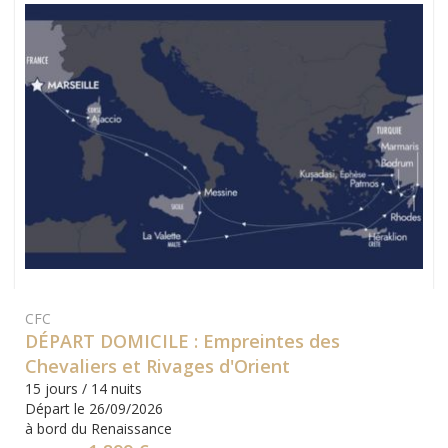
CFC
DÉPART DOMICILE : Empreintes des
Chevaliers et Rivages d'Orient
15 jours / 14 nuits
Départ le 26/09/2026
à bord du Renaissance