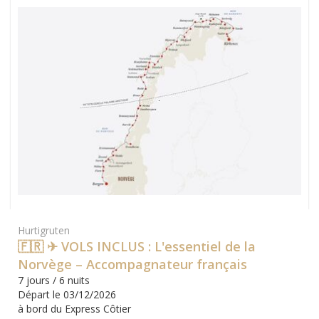
Hurtigruten
🇫🇷 ✈ VOLS INCLUS : L'essentiel de la
Norvège – Accompagnateur français
7 jours / 6 nuits
Départ le 03/12/2026
à bord du Express Côtier