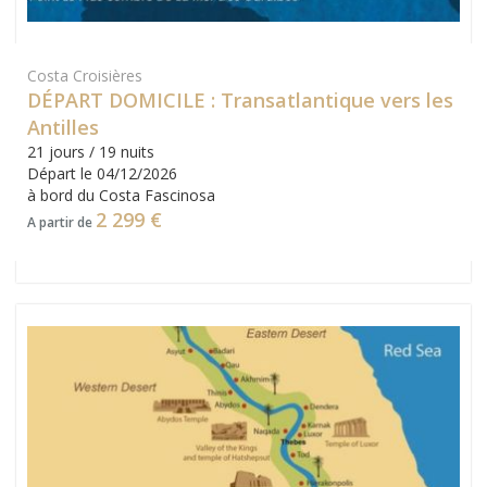
Costa Croisières
DÉPART DOMICILE : Transatlantique vers les
Antilles
21 jours / 19 nuits
Départ le 04/12/2026
à bord du Costa Fascinosa
2 299 €
A partir de