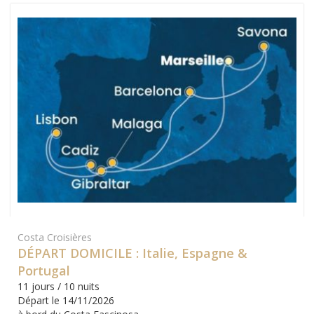
Costa Croisières
DÉPART DOMICILE : Italie, Espagne &
Portugal
11 jours / 10 nuits
Départ le 14/11/2026