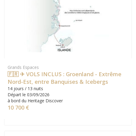
Grands Espaces
🇫🇷 ✈ VOLS INCLUS : Groenland - Extrême
Nord-Est, entre Banquises & Icebergs
14 jours / 13 nuits
Départ le 03/09/2026
à bord du Heritage Discover
10 700 €