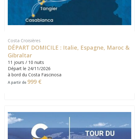
Costa Croisières
DÉPART DOMICILE : Italie, Espagne, Maroc &
Gibraltar
11 jours / 10 nuits
Départ le 24/11/2026
à bord du Costa Fascinosa
999 €
A partir de