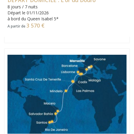
8 jours / 7 nuits
Départ le 01/11/2026
à bord du Queen Isabel 5*
3 570 €
A partir de