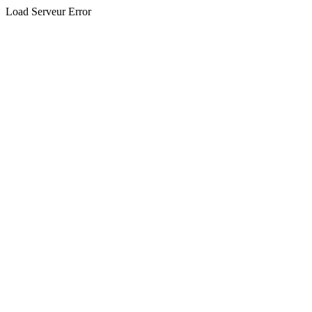
Load Serveur Error