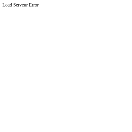
Load Serveur Error