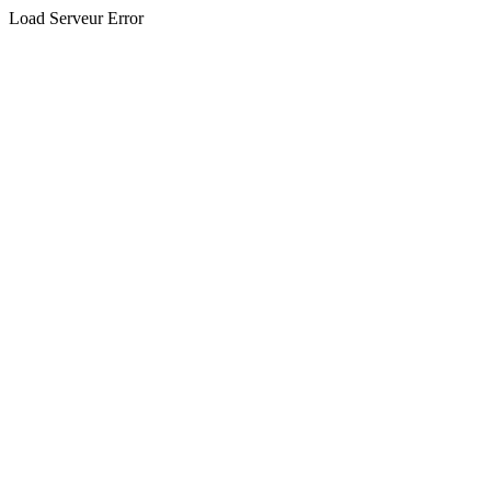
Load Serveur Error