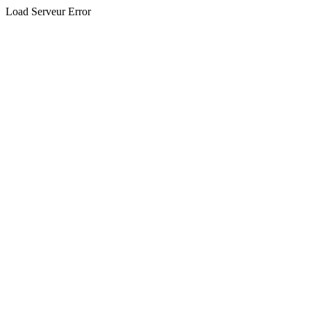
Load Serveur Error