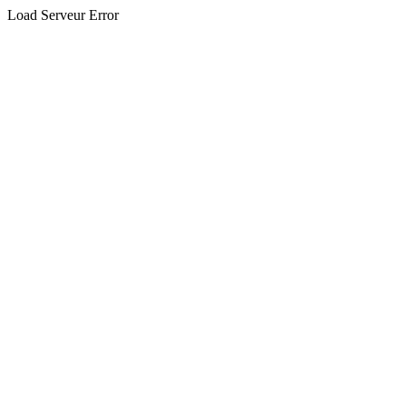
Load Serveur Error