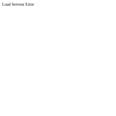
Load Serveur Error