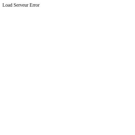
Load Serveur Error