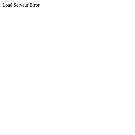
Load Serveur Error