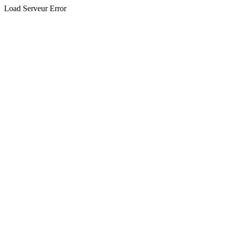
Load Serveur Error