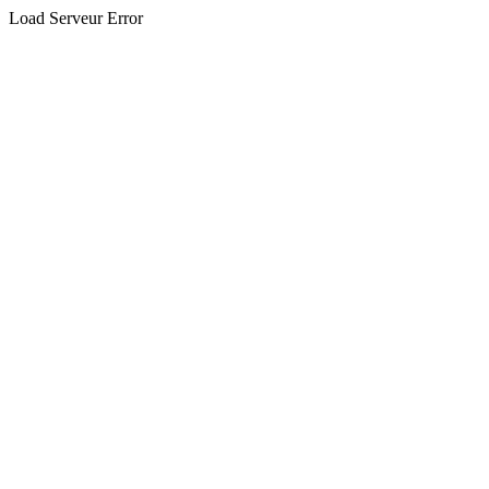
Load Serveur Error