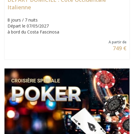
Italienne
8 jours / 7 nuits
Départ le 07/05/2027
à bord du Costa Fascinosa
A partir de
749 €