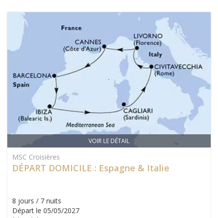
VOIR LE DÉTAIL
MSC Croisières
DÉPART DOMICILE : Espagne & Italie
8 jours / 7 nuits
Départ le 05/05/2027