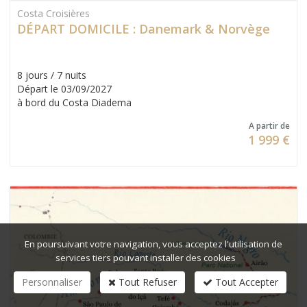
Costa Croisières
DÉPART DOMICILE : Danemark & Norvège
8 jours / 7 nuits
Départ le 03/09/2027
à bord du Costa Diadema
A partir de
1 999 €
En poursuivant votre navigation, vous acceptez l'utilisation de
services tiers pouvant installer des cookies
Personnaliser
Tout Refuser
Tout Accepter