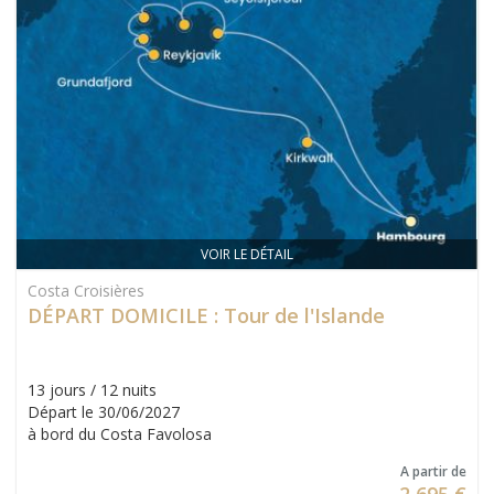
VOIR LE DÉTAIL
Costa Croisières
DÉPART DOMICILE : Tour de l'Islande
13 jours / 12 nuits
Départ le 30/06/2027
à bord du Costa Favolosa
A partir de