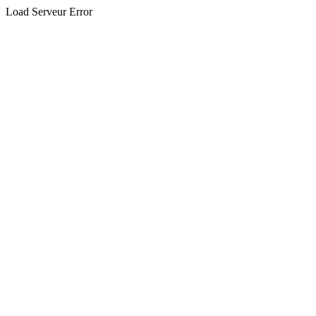
Load Serveur Error