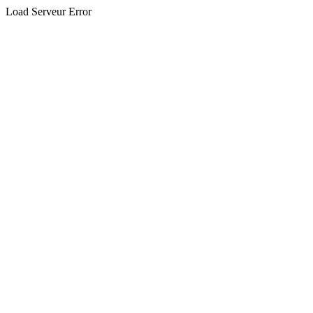
Load Serveur Error