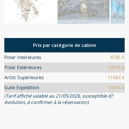
Prix par catégorie de cabine
Polar Intérieures
8785 €
Polar Extérieures
10016 €
Arctic Supérieures
11683 €
Suite Expédition
13856 €
(Tarif affiché valable au 21/05/2026, susceptible d?
évolution, à confirmer à la réservation)