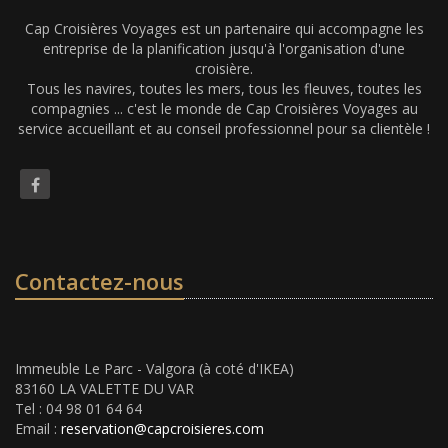
Cap Croisières Voyages est un partenaire qui accompagne les
entreprise de la planification jusqu'à l'organisation d'une
croisière.
Tous les navires, toutes les mers, tous les fleuves, toutes les
compagnies ... c'est le monde de Cap Croisières Voyages au
service accueillant et au conseil professionnel pour sa clientèle !
Contactez-nous
Immeuble Le Parc - Valgora (à coté d'IKEA)
83160 LA VALETTE DU VAR
Tel : 04 98 01 64 64
Email :
reservation@capcroisieres.com