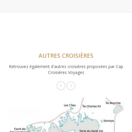
AUTRES CROISIÈRES
Retrouvez également d'autres croisières proposées par Cap
Croisières Voyages