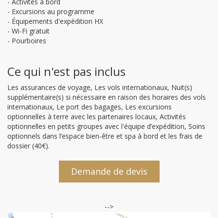
- Activités à bord
- Excursions au programme
- Équipements d'expédition HX
- Wi-Fi gratuit
- Pourboires
Ce qui n'est pas inclus
Les assurances de voyage, Les vols internationaux, Nuit(s)
supplémentaire(s) si nécessaire en raison des horaires des vols
internationaux, Le port des bagages, Les excursions
optionnelles à terre avec les partenaires locaux, Activités
optionnelles en petits groupes avec l'équipe d’expédition, Soins
optionnels dans l’espace bien-être et spa à bord et les frais de
dossier (40€).
Demande de devis
-->