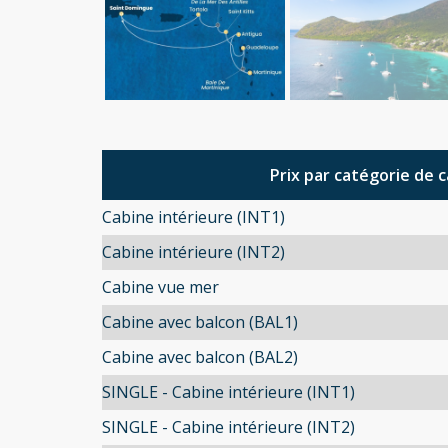
Prix par catégorie de 
Cabine intérieure (INT1)
Cabine intérieure (INT2)
Cabine vue mer
Cabine avec balcon (BAL1)
Cabine avec balcon (BAL2)
SINGLE - Cabine intérieure (INT1)
SINGLE - Cabine intérieure (INT2)