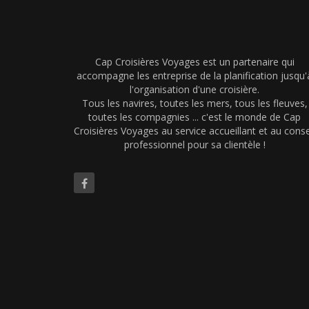
Cap Croisières Voyages est un partenaire qui
accompagne les entreprise de la planification jusqu'
l'organisation d'une croisière.
Tous les navires, toutes les mers, tous les fleuves,
toutes les compagnies ... c'est le monde de Cap
Croisières Voyages au service accueillant et au conse
professionnel pour sa clientèle !