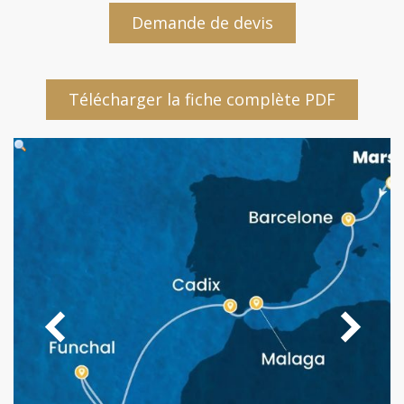
Demande de devis
Télécharger la fiche complète PDF