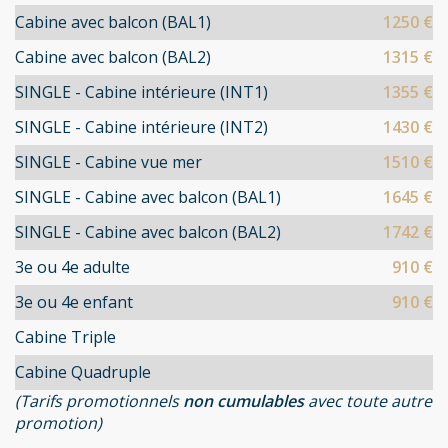
Cabine avec balcon (BAL1)
1250 €
Cabine avec balcon (BAL2)
1315 €
SINGLE - Cabine intérieure (INT1)
1355 €
SINGLE - Cabine intérieure (INT2)
1430 €
SINGLE - Cabine vue mer
1510 €
SINGLE - Cabine avec balcon (BAL1)
1645 €
SINGLE - Cabine avec balcon (BAL2)
1742 €
3e ou 4e adulte
910 €
3e ou 4e enfant
910 €
Cabine Triple
Cabine Quadruple
(Tarifs promotionnels
non cumulables
avec toute autre
promotion)