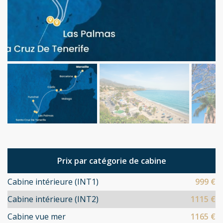
Prix par catégorie de cabine
Cabine intérieure (INT1)
999 €
Cabine intérieure (INT2)
1115 €
Cabine vue mer
1165 €