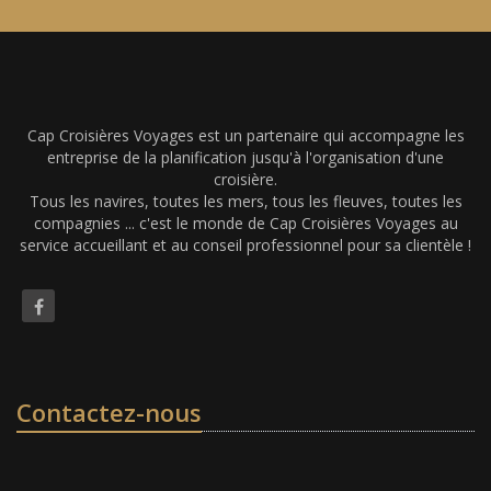
Cap Croisières Voyages est un partenaire qui accompagne les
entreprise de la planification jusqu'à l'organisation d'une
croisière.
Tous les navires, toutes les mers, tous les fleuves, toutes les
compagnies ... c'est le monde de Cap Croisières Voyages au
service accueillant et au conseil professionnel pour sa clientèle !
Contactez-nous