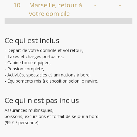
10
Marseille, retour à
-
-
votre domicile
Ce qui est inclus
- Départ de votre domicile et vol retour,
- Taxes et charges portuaires,
- Cabine toute équipée,
- Pension complète,
- Activités, spectacles et animations à bord,
- Équipements mis à disposition selon le navire.
Ce qui n'est pas inclus
Assurances multirisques,
boissons, excursions et forfait de séjour à bord
(99 € / personne).