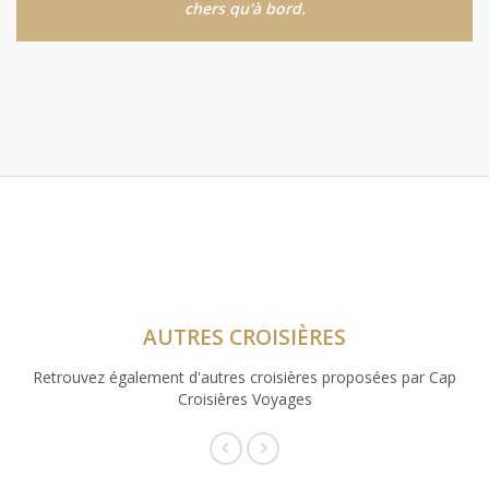
chers qu'à bord.
AUTRES CROISIÈRES
Retrouvez également d'autres croisières proposées par Cap
Croisières Voyages