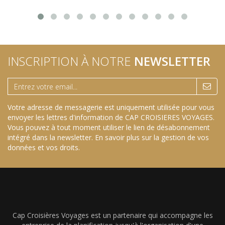
INSCRIPTION À NOTRE
NEWSLETTER
Votre adresse de messagerie est uniquement utilisée pour vous
envoyer les lettres d'information de CAP CROISIERES VOYAGES.
Vous pouvez à tout moment utiliser le lien de désabonnement
intégré dans la newsletter.
En savoir plus sur la gestion de vos
données et vos droits
.
Cap Croisières Voyages est un partenaire qui accompagne les