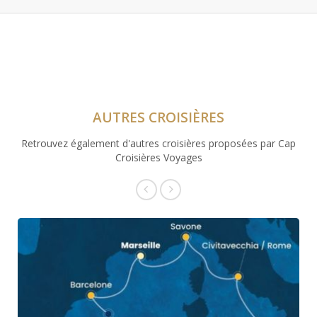
AUTRES CROISIÈRES
Retrouvez également d'autres croisières proposées par Cap
Croisières Voyages