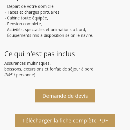
- Départ de votre domicile
- Taxes et charges portuaires,
- Cabine toute équipée,
- Pension complète,
- Activités, spectacles et animations à bord,
- Équipements mis à disposition selon le navire.
Ce qui n'est pas inclus
Assurances multirisques,
boissons, excursions et forfait de séjour à bord
(84€ / personne).
Demande de devis
Télécharger la fiche complète PDF